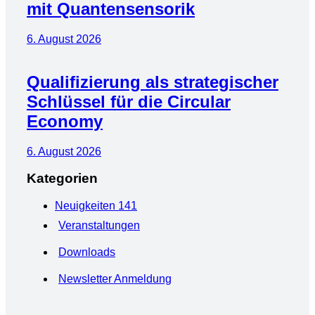
mit Quantensensorik
6. August 2026
Qualifizierung als strategischer
Schlüssel für die Circular
Economy
6. August 2026
Kategorien
Neuigkeiten
141
Veranstaltungen
Downloads
Newsletter Anmeldung