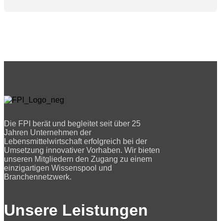
Die FPI berät und begleitet seit über 25
Jahren Unternehmen der
Lebensmittelwirtschaft erfolgreich bei der
Umsetzung innovativer Vorhaben. Wir bieten
unseren Mitgliedern den Zugang zu einem
einzigartigen Wissenspool und
Branchennetzwerk.
Unsere Leistungen