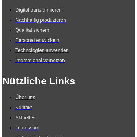
Digital transformieren
Nachhaltig produzieren
Qualität sichern
Personal entwickeln
Technologien anwenden
International vernetzen
Nützliche Links
Über uns
Kontakt
Aktuelles
Impressum