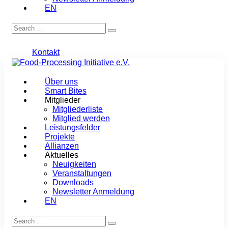
EN
Kontakt
Über uns
Smart Bites
Mitglieder
Mitgliederliste
Mitglied werden
Leistungsfelder
Projekte
Allianzen
Aktuelles
Neuigkeiten
Veranstaltungen
Downloads
Newsletter Anmeldung
EN