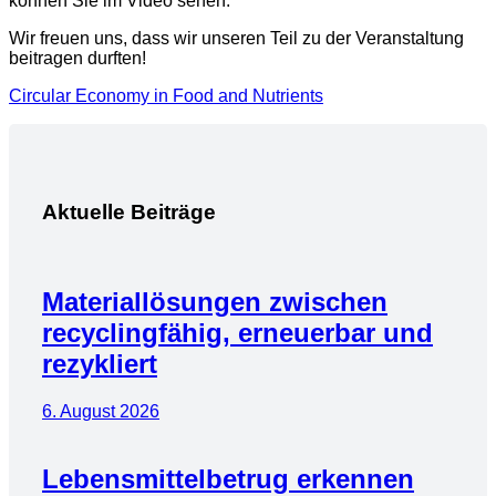
können Sie im Video sehen.
Wir freuen uns, dass wir unseren Teil zu der Veranstaltung
beitragen durften!
Circular Economy in Food and Nutrients
Aktuelle Beiträge
Materiallösungen zwischen
recyclingfähig, erneuerbar und
rezykliert
6. August 2026
Lebensmittelbetrug erkennen