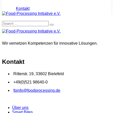
Kontakt
Wir vernetzen Kompetenzen für innovative Lösungen.
Kontakt
Ritterstr. 19, 33602 Bielefeld
+49(0)521 98640-0
fpinfo@foodprocessing.de
Über uns
Smart Bites