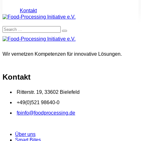
Kontakt
Wir vernetzen Kompetenzen für innovative Lösungen.
Kontakt
Ritterstr. 19, 33602 Bielefeld
+49(0)521 98640-0
fpinfo@foodprocessing.de
Über uns
Smart Bites