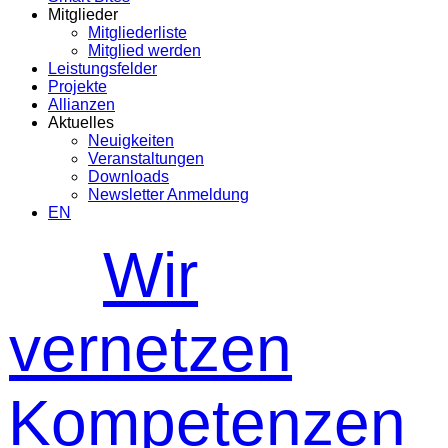
Mitglieder
Mitgliederliste
Mitglied werden
Leistungsfelder
Projekte
Allianzen
Aktuelles
Neuigkeiten
Veranstaltungen
Downloads
Newsletter Anmeldung
EN
Wir
vernetzen
Kompetenzen