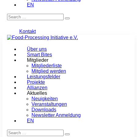
EN
Kontakt
Über uns
Smart Bites
Mitglieder
Mitgliederliste
Mitglied werden
Leistungsfelder
Projekte
Allianzen
Aktuelles
Neuigkeiten
Veranstaltungen
Downloads
Newsletter Anmeldung
EN