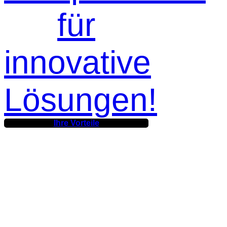
für
innovative
Lösungen!
Ihre Vorteile