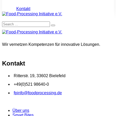
Kontakt
Wir vernetzen Kompetenzen für innovative Lösungen.
Kontakt
Ritterstr. 19, 33602 Bielefeld
+49(0)521 98640-0
fpinfo@foodprocessing.de
Über uns
Smart Bites