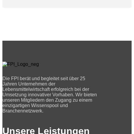
Die FPI berät und begleitet seit über 25
Jahren Unternehmen der
Lebensmittelwirtschaft erfolgreich bei der
Umsetzung innovativer Vorhaben. Wir bieten
unseren Mitgliedern den Zugang zu einem
einzigartigen Wissenspool und
Branchennetzwerk.
Unsere Leistungen