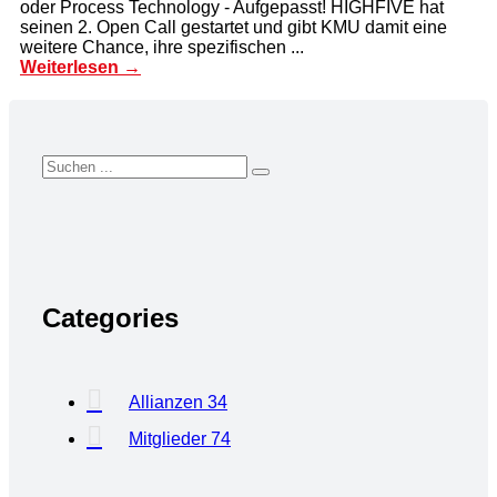
oder Process Technology - Aufgepasst! HIGHFIVE hat
seinen 2. Open Call gestartet und gibt KMU damit eine
weitere Chance, ihre spezifischen ...
Weiterlesen →
Categories
Allianzen
34
Mitglieder
74