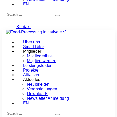
EN
Kontakt
Über uns
Smart Bites
Mitglieder
Mitgliederliste
Mitglied werden
Leistungsfelder
Projekte
Allianzen
Aktuelles
Neuigkeiten
Veranstaltungen
Downloads
Newsletter Anmeldung
EN