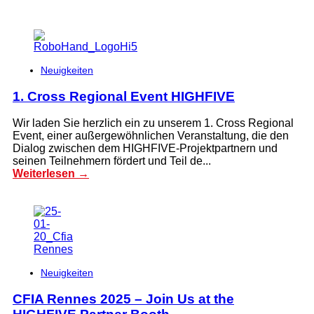
Neuigkeiten
1. Cross Regional Event HIGHFIVE
Wir laden Sie herzlich ein zu unserem 1. Cross Regional
Event, einer außergewöhnlichen Veranstaltung, die den
Dialog zwischen dem HIGHFIVE-Projektpartnern und
seinen Teilnehmern fördert und Teil de...
Weiterlesen →
Neuigkeiten
CFIA Rennes 2025 – Join Us at the