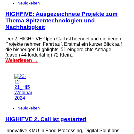
Neuigkeiten
HIGHFIVE: Ausgezeichnete Projekte zum
Thema Spitzentechnologien und
Nachhaltigkeit
Der 2. HIGHFIVE Open Call ist beendet und die neuen
Projekte nehmen Fahrt auf. Erstmal ein kurzer Blick auf
die bisherigen Highlights: 51 eingereichte Anträge
(davon 44 förderfähig) 72 Klein...
Weiterlesen →
Neuigkeiten
HIGHIFVE 2. Call ist gestartet!
Innovative KMU in Food-Processing, Digital Solutions