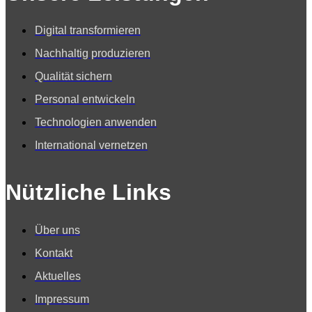
Digital transformieren
Nachhaltig produzieren
Qualität sichern
Personal entwickeln
Technologien anwenden
International vernetzen
Nützliche Links
Über uns
Kontakt
Aktuelles
Impressum