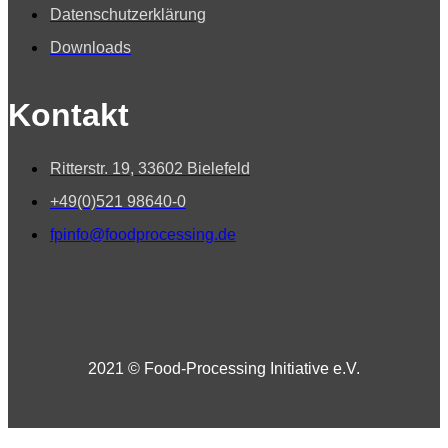
Datenschutzerklärung
Downloads
Kontakt
Ritterstr. 19, 33602 Bielefeld
+49(0)521 98640-0
fpinfo@foodprocessing.de
2021 © Food-Processing Initiative e.V.