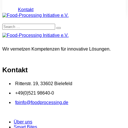
Kontakt
Wir vernetzen Kompetenzen für innovative Lösungen.
Kontakt
Ritterstr. 19, 33602 Bielefeld
+49(0)521 98640-0
fpinfo@foodprocessing.de
Über uns
Smart Bites