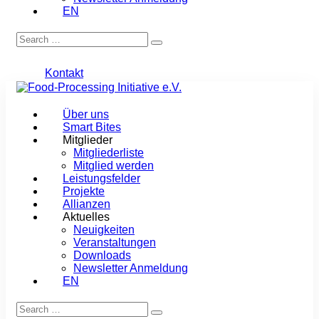
EN
Kontakt
Über uns
Smart Bites
Mitglieder
Mitgliederliste
Mitglied werden
Leistungsfelder
Projekte
Allianzen
Aktuelles
Neuigkeiten
Veranstaltungen
Downloads
Newsletter Anmeldung
EN