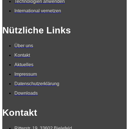
Technologien anwenden
International vernetzen
Nützliche Links
Über uns
Kontakt
Aktuelles
Impressum
Datenschutzerklärung
Downloads
Kontakt
Ritterstr. 19, 33602 Bielefeld