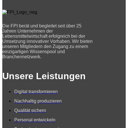
Die FPI berät und begleitet seit über 25
Jahren Unternehmen der
Lebensmittelwirtschaft erfolgreich bei der
Umsetzung innovativer Vorhaben. Wir bieten
unseren Mitgliedern den Zugang zu einem
einzigartigen Wissenspool und
Branchennetzwerk.
Unsere Leistungen
Digital transformieren
Nachhaltig produzieren
Qualität sichern
Personal entwickeln