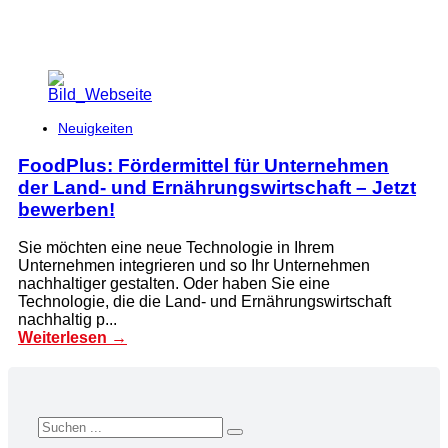
Neuigkeiten
FoodPlus: Fördermittel für Unternehmen
der Land- und Ernährungswirtschaft – Jetzt
bewerben!
Sie möchten eine neue Technologie in Ihrem
Unternehmen integrieren und so Ihr Unternehmen
nachhaltiger gestalten. Oder haben Sie eine
Technologie, die die Land- und Ernährungswirtschaft
nachhaltig p...
Weiterlesen →