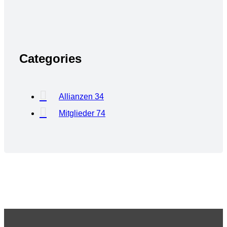
Categories
Allianzen
34
Mitglieder
74