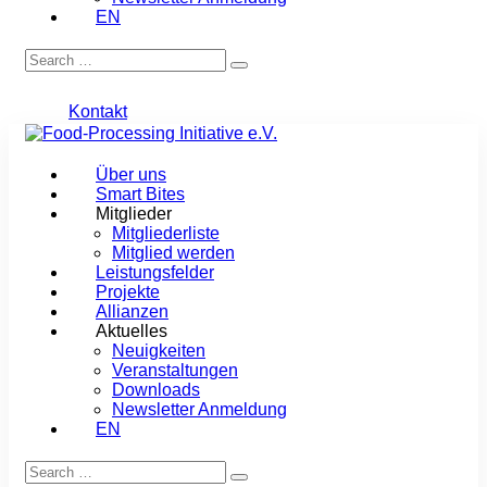
EN
Kontakt
Über uns
Smart Bites
Mitglieder
Mitgliederliste
Mitglied werden
Leistungsfelder
Projekte
Allianzen
Aktuelles
Neuigkeiten
Veranstaltungen
Downloads
Newsletter Anmeldung
EN