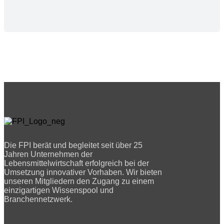
Die FPI berät und begleitet seit über 25
Jahren Unternehmen der
Lebensmittelwirtschaft erfolgreich bei der
Umsetzung innovativer Vorhaben. Wir bieten
unseren Mitgliedern den Zugang zu einem
einzigartigen Wissenspool und
Branchennetzwerk.