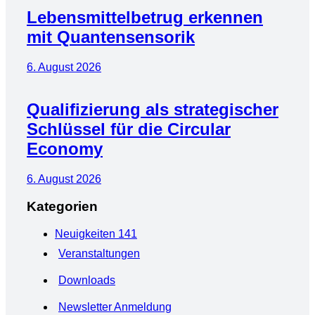
Lebensmittelbetrug erkennen
mit Quantensensorik
6. August 2026
Qualifizierung als strategischer
Schlüssel für die Circular
Economy
6. August 2026
Kategorien
Neuigkeiten
141
Veranstaltungen
Downloads
Newsletter Anmeldung