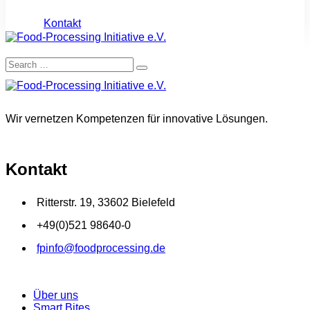
Kontakt
Wir vernetzen Kompetenzen für innovative Lösungen.
Kontakt
Ritterstr. 19, 33602 Bielefeld
+49(0)521 98640-0
fpinfo@foodprocessing.de
Über uns
Smart Bites