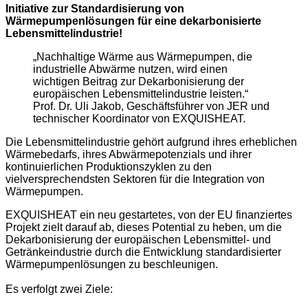
Initiative zur Standardisierung von
Wärmepumpenlösungen für eine dekarbonisierte
Lebensmittelindustrie!
„Nachhaltige Wärme aus Wärmepumpen, die
industrielle Abwärme nutzen, wird einen
wichtigen Beitrag zur Dekarbonisierung der
europäischen Lebensmittelindustrie leisten.“
Prof. Dr. Uli Jakob, Geschäftsführer von JER und
technischer Koordinator von EXQUISHEAT.
Die Lebensmittelindustrie gehört aufgrund ihres erheblichen
Wärmebedarfs, ihres Abwärmepotenzials und ihrer
kontinuierlichen Produktionszyklen zu den
vielversprechendsten Sektoren für die Integration von
Wärmepumpen.
EXQUISHEAT ein neu gestartetes, von der EU finanziertes
Projekt zielt darauf ab, dieses Potential zu heben, um die
Dekarbonisierung der europäischen Lebensmittel- und
Getränkeindustrie durch die Entwicklung standardisierter
Wärmepumpenlösungen zu beschleunigen.
Es verfolgt zwei Ziele: