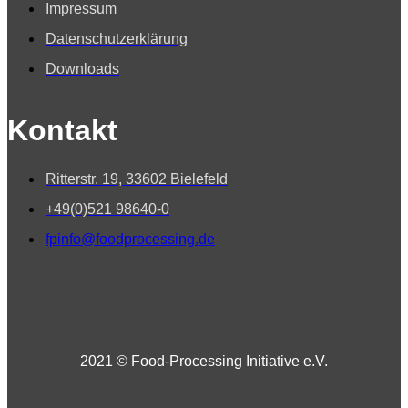
Impressum
Datenschutzerklärung
Downloads
Kontakt
Ritterstr. 19, 33602 Bielefeld
+49(0)521 98640-0
fpinfo@foodprocessing.de
2021 © Food-Processing Initiative e.V.