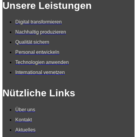
Unsere Leistungen
Digital transformieren
Nachhaltig produzieren
Qualität sichern
Personal entwickeln
Technologien anwenden
International vernetzen
Nützliche Links
Über uns
Kontakt
Aktuelles