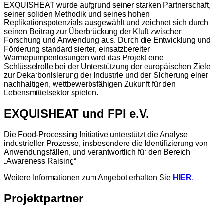
EXQUISHEAT wurde aufgrund seiner starken Partnerschaft,
seiner soliden Methodik und seines hohen
Replikationspotenzials ausgewählt und zeichnet sich durch
seinen Beitrag zur Überbrückung der Kluft zwischen
Forschung und Anwendung aus. Durch die Entwicklung und
Förderung standardisierter, einsatzbereiter
Wärmepumpenlösungen wird das Projekt eine
Schlüsselrolle bei der Unterstützung der europäischen Ziele
zur Dekarbonisierung der Industrie und der Sicherung einer
nachhaltigen, wettbewerbsfähigen Zukunft für den
Lebensmittelsektor spielen.
EXQUISHEAT und FPI e.V.
Die Food-Processing Initiative unterstützt die Analyse
industrieller Prozesse, insbesondere die Identifizierung von
Anwendungsfällen, und verantwortlich für den Bereich
„Awareness Raising“
Weitere Informationen zum Angebot erhalten Sie
HIER
.
Projektpartner