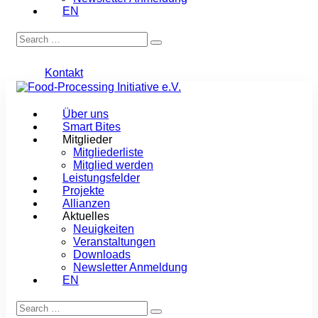
EN
Kontakt
Über uns
Smart Bites
Mitglieder
Mitgliederliste
Mitglied werden
Leistungsfelder
Projekte
Allianzen
Aktuelles
Neuigkeiten
Veranstaltungen
Downloads
Newsletter Anmeldung
EN