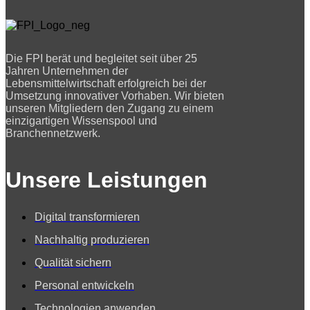
Die FPI berät und begleitet seit über 25
Jahren Unternehmen der
Lebensmittelwirtschaft erfolgreich bei der
Umsetzung innovativer Vorhaben. Wir bieten
unseren Mitgliedern den Zugang zu einem
einzigartigen Wissenspool und
Branchennetzwerk.
Unsere Leistungen
Digital transformieren
Nachhaltig produzieren
Qualität sichern
Personal entwickeln
Technologien anwenden