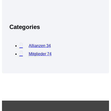
Categories
Allianzen
34
Mitglieder
74