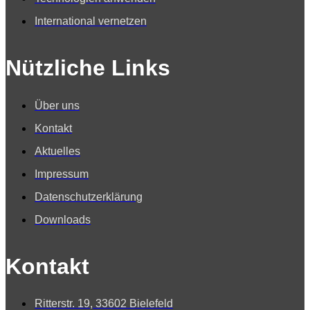
International vernetzen
Nützliche Links
Über uns
Kontakt
Aktuelles
Impressum
Datenschutzerklärung
Downloads
Kontakt
Ritterstr. 19, 33602 Bielefeld