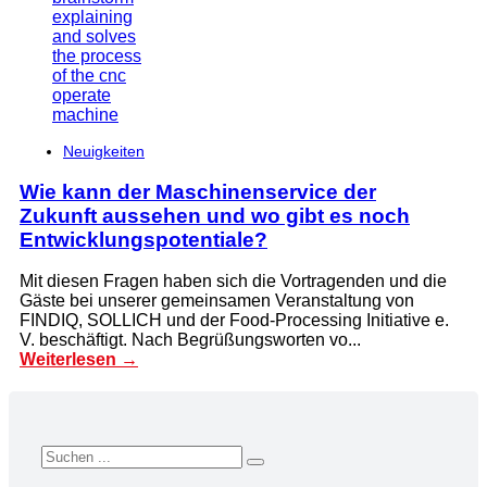
Neuigkeiten
Wie kann der Maschinenservice der
Zukunft aussehen und wo gibt es noch
Entwicklungspotentiale?
Mit diesen Fragen haben sich die Vortragenden und die
Gäste bei unserer gemeinsamen Veranstaltung von
FINDIQ, SOLLICH und der Food-Processing Initiative e.
V. beschäftigt. Nach Begrüßungsworten vo...
Weiterlesen →