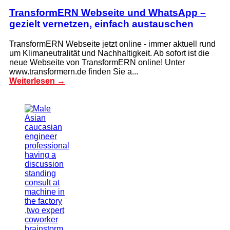
TransformERN Webseite und WhatsApp –
gezielt vernetzen, einfach austauschen
TransformERN Webseite jetzt online - immer aktuell rund
um Klimaneutralität und Nachhaltigkeit. Ab sofort ist die
neue Webseite von TransformERN online! Unter
www.transformern.de finden Sie a...
Weiterlesen →