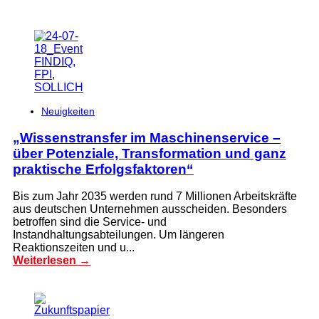
Neuigkeiten
„Wissenstransfer im Maschinenservice –
über Potenziale, Transformation und ganz
praktische Erfolgsfaktoren“
Bis zum Jahr 2035 werden rund 7 Millionen Arbeitskräfte
aus deutschen Unternehmen ausscheiden. Besonders
betroffen sind die Service- und
Instandhaltungsabteilungen. Um längeren
Reaktionszeiten und u...
Weiterlesen →