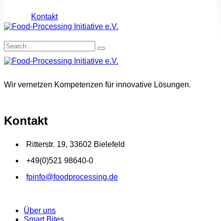
Kontakt
Wir vernetzen Kompetenzen für innovative Lösungen.
Kontakt
Ritterstr. 19, 33602 Bielefeld
+49(0)521 98640-0
fpinfo@foodprocessing.de
Über uns
Smart Bites