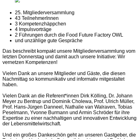
25. Mitgliederversammlung
43 TeilnehmerInnen
3 Kompetenzhäppchen
4 Impulsvorträge
2 Führungen durch die Food Future Factory OWL
und unzählige gute Gespräche
Das beschreibt kompakt unsere Mitgliederversammlung vom
letzten Donnerstag und damit auch unsere Initiative: Wir
vernetzen Kompetenzen!
Vielen Dank an unsere Mitglieder und Gäste, die diesen
Nachmittag so kommunikativ und informativ mitgestaltet
haben.
Vielen Dank an die Referent*innen Dirk Kölling, Dr. Johann
Meyer zu Bentrup und Dominik Cholewa, Prof. Ulrich Müller,
Prof. Hans-Jürgen Danneel, Nathalie van Walraven, Tobias
Peselmann, Yvonne Burmann und Armin Schröder für ihre
Expertise zu einer nachhaltigen und innovativen Entwicklung
der Lebensmittelwirtschaft.
Und ein großes Dankeschön geht an unseren Gastgeber, die