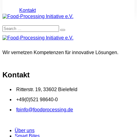
Kontakt
Wir vernetzen Kompetenzen für innovative Lösungen.
Kontakt
Ritterstr. 19, 33602 Bielefeld
+49(0)521 98640-0
fpinfo@foodprocessing.de
Über uns
Smart Bites