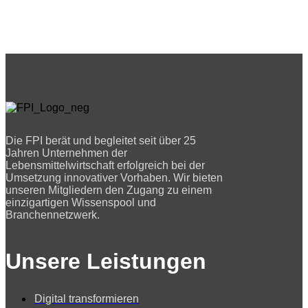
Die FPI berät und begleitet seit über 25
Jahren Unternehmen der
Lebensmittelwirtschaft erfolgreich bei der
Umsetzung innovativer Vorhaben. Wir bieten
unseren Mitgliedern den Zugang zu einem
einzigartigen Wissenspool und
Branchennetzwerk.
Unsere Leistungen
Digital transformieren