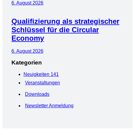
6. August 2026
Qualifizierung als strategischer
Schlüssel für die Circular
Economy
6. August 2026
Kategorien
Neuigkeiten
141
Veranstaltungen
Downloads
Newsletter Anmeldung