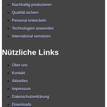
Nachhaltig produzieren
Qualität sichern
Personal entwickeln
Technologien anwenden
International vernetzen
Nützliche Links
Über uns
Kontakt
Aktuelles
Impressum
Datenschutzerklärung
Downloads