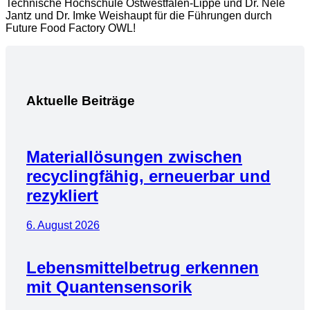
Technische Hochschule Ostwestfalen-Lippe und
Dr. Nele
Jantz und
Dr. Imke Weishaupt für die Führungen durch
Future Food Factory OWL!
Aktuelle Beiträge
Materiallösungen zwischen
recyclingfähig, erneuerbar und
rezykliert
6. August 2026
Lebensmittelbetrug erkennen
mit Quantensensorik