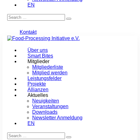
EN
Kontakt
Über uns
Smart Bites
Mitglieder
Mitgliederliste
Mitglied werden
Leistungsfelder
Projekte
Allianzen
Aktuelles
Neuigkeiten
Veranstaltungen
Downloads
Newsletter Anmeldung
EN