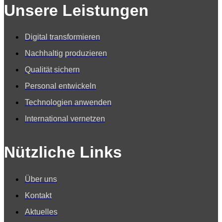
Unsere Leistungen
Digital transformieren
Nachhaltig produzieren
Qualität sichern
Personal entwickeln
Technologien anwenden
International vernetzen
Nützliche Links
Über uns
Kontakt
Aktuelles