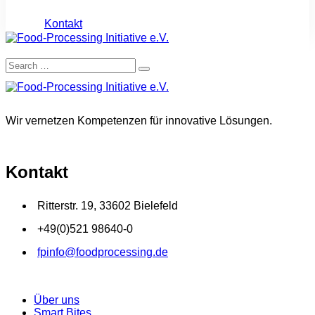
Kontakt
Wir vernetzen Kompetenzen für innovative Lösungen.
Kontakt
Ritterstr. 19, 33602 Bielefeld
+49(0)521 98640-0
fpinfo@foodprocessing.de
Über uns
Smart Bites