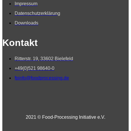
Impressum
Datenschutzerklärung
Downloads
Kontakt
Ritterstr. 19, 33602 Bielefeld
+49(0)521 98640-0
fpinfo@foodprocessing.de
2021 © Food-Processing Initiative e.V.