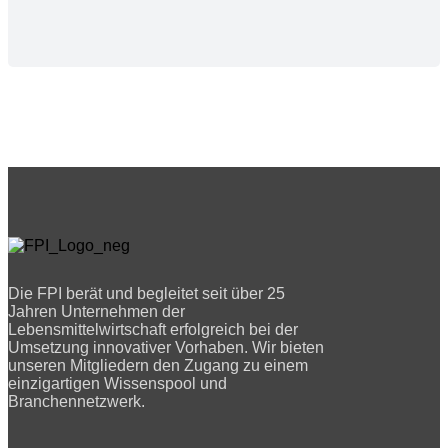
Die FPI berät und begleitet seit über 25
Jahren Unternehmen der
Lebensmittelwirtschaft erfolgreich bei der
Umsetzung innovativer Vorhaben. Wir bieten
unseren Mitgliedern den Zugang zu einem
einzigartigen Wissenspool und
Branchennetzwerk.