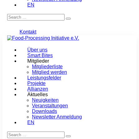
EN
Kontakt
Über uns
Smart Bites
Mitglieder
Mitgliederliste
Mitglied werden
Leistungsfelder
Projekte
Allianzen
Aktuelles
Neuigkeiten
Veranstaltungen
Downloads
Newsletter Anmeldung
EN