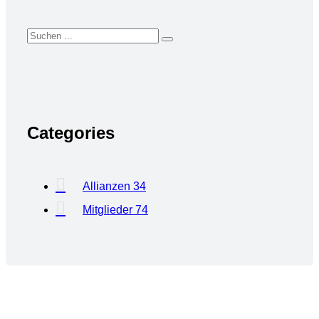
Categories
Allianzen
34
Mitglieder
74