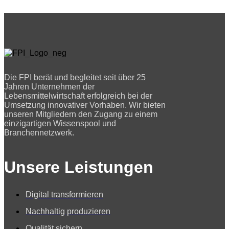
Die FPI berät und begleitet seit über 25
Jahren Unternehmen der
Lebensmittelwirtschaft erfolgreich bei der
Umsetzung innovativer Vorhaben. Wir bieten
unseren Mitgliedern den Zugang zu einem
einzigartigen Wissenspool und
Branchennetzwerk.
Unsere Leistungen
Digital transformieren
Nachhaltig produzieren
Qualität sichern