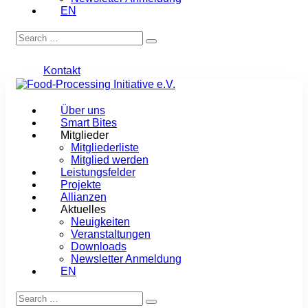
EN
Kontakt
Über uns
Smart Bites
Mitglieder
Mitgliederliste
Mitglied werden
Leistungsfelder
Projekte
Allianzen
Aktuelles
Neuigkeiten
Veranstaltungen
Downloads
Newsletter Anmeldung
EN