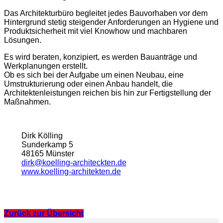
Das Architekturbüro begleitet jedes Bauvorhaben vor dem
Hintergrund stetig steigender Anforderungen an Hygiene und
Produktsicherheit mit viel Knowhow und machbaren
Lösungen.
Es wird beraten, konzipiert, es werden Bauanträge und
Werkplanungen erstellt.
Ob es sich bei der Aufgabe um einen Neubau, eine
Umstrukturierung oder einen Anbau handelt, die
Architektenleistungen reichen bis hin zur Fertigstellung der
Maßnahmen.
Dirk Kölling
Sunderkamp 5
48165 Münster
dirk@koelling-architeckten.de
www.koelling-architekten.de
Zurück zur Übersicht