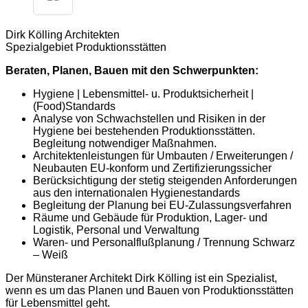
Dirk Kölling Architekten
Spezialgebiet Produktionsstätten
Beraten, Planen, Bauen mit den Schwerpunkten:
Hygiene | Lebensmittel- u. Produktsicherheit |
(Food)Standards
Analyse von Schwachstellen und Risiken in der
Hygiene bei bestehenden Produktionsstätten.
Begleitung notwendiger Maßnahmen.
Architektenleistungen für Umbauten / Erweiterungen /
Neubauten EU-konform und Zertifizierungssicher
Berücksichtigung der stetig steigenden Anforderungen
aus den internationalen Hygienestandards
Begleitung der Planung bei EU-Zulassungsverfahren
Räume und Gebäude für Produktion, Lager- und
Logistik, Personal und Verwaltung
Waren- und Personalflußplanung / Trennung Schwarz
– Weiß
Der Münsteraner Architekt Dirk Kölling ist ein Spezialist,
wenn es um das Planen und Bauen von Produktionsstätten
für Lebensmittel geht.