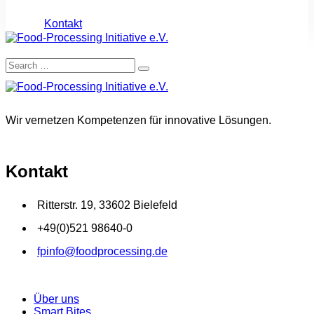
Kontakt
Wir vernetzen Kompetenzen für innovative Lösungen.
Kontakt
Ritterstr. 19, 33602 Bielefeld
+49(0)521 98640-0
fpinfo@foodprocessing.de
Über uns
Smart Bites