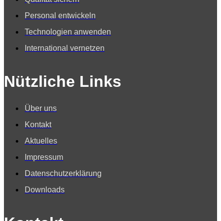
Personal entwickeln
Technologien anwenden
International vernetzen
Nützliche Links
Über uns
Kontakt
Aktuelles
Impressum
Datenschutzerklärung
Downloads