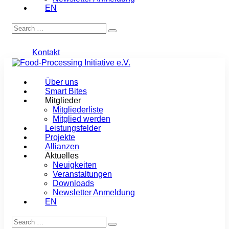
EN
Kontakt
Über uns
Smart Bites
Mitglieder
Mitgliederliste
Mitglied werden
Leistungsfelder
Projekte
Allianzen
Aktuelles
Neuigkeiten
Veranstaltungen
Downloads
Newsletter Anmeldung
EN