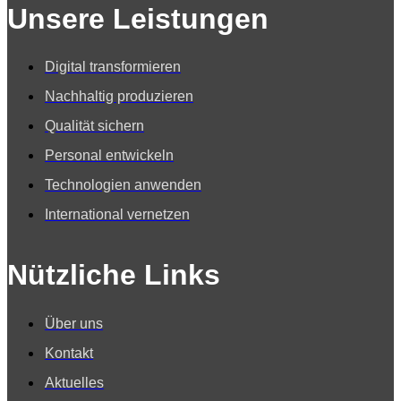
Unsere Leistungen
Digital transformieren
Nachhaltig produzieren
Qualität sichern
Personal entwickeln
Technologien anwenden
International vernetzen
Nützliche Links
Über uns
Kontakt
Aktuelles