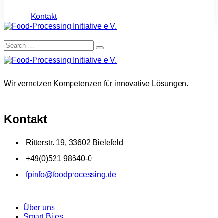
Kontakt
Wir vernetzen Kompetenzen für innovative Lösungen.
Kontakt
Ritterstr. 19, 33602 Bielefeld
+49(0)521 98640-0
fpinfo@foodprocessing.de
Über uns
Smart Bites