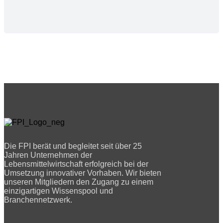
Die FPI berät und begleitet seit über 25
Jahren Unternehmen der
Lebensmittelwirtschaft erfolgreich bei der
Umsetzung innovativer Vorhaben. Wir bieten
unseren Mitgliedern den Zugang zu einem
einzigartigen Wissenspool und
Branchennetzwerk.