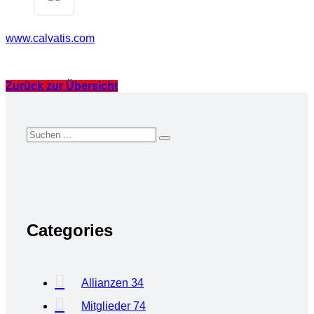
www.calvatis.com
Zurück zur Übersicht
Categories
Allianzen
34
Mitglieder
74