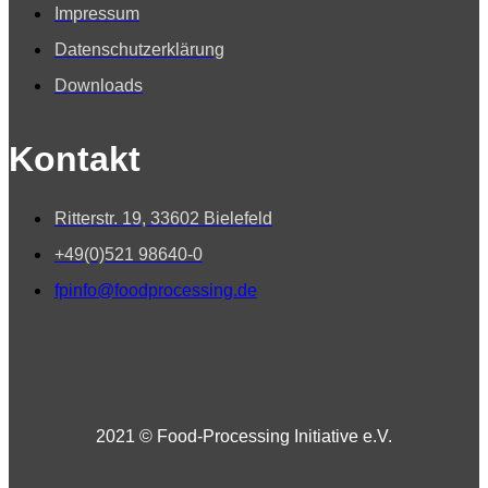
Impressum
Datenschutzerklärung
Downloads
Kontakt
Ritterstr. 19, 33602 Bielefeld
+49(0)521 98640-0
fpinfo@foodprocessing.de
2021 © Food-Processing Initiative e.V.