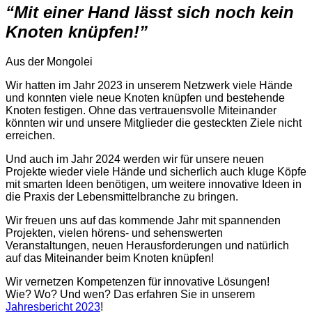
“Mit einer Hand lässt sich noch kein
Knoten knüpfen!”
Aus der Mongolei
Wir hatten im Jahr 2023 in unserem Netzwerk viele Hände
und konnten viele neue Knoten knüpfen und bestehende
Knoten festigen. Ohne das vertrauensvolle Miteinander
könnten wir und unsere Mitglieder die gesteckten Ziele nicht
erreichen.
Und auch im Jahr 2024 werden wir für unsere neuen
Projekte wieder viele Hände und sicherlich auch kluge Köpfe
mit smarten Ideen benötigen, um weitere innovative Ideen in
die Praxis der Lebensmittelbranche zu bringen.
Wir freuen uns auf das kommende Jahr mit spannenden
Projekten, vielen hörens- und sehenswerten
Veranstaltungen, neuen Herausforderungen und natürlich
auf das Miteinander beim Knoten knüpfen!
Wir vernetzen Kompetenzen für innovative Lösungen!
Wie? Wo? Und wen? Das erfahren Sie in unserem
Jahresbericht 2023
!