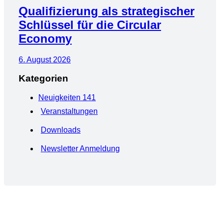
Qualifizierung als strategischer
Schlüssel für die Circular
Economy
6. August 2026
Kategorien
Neuigkeiten
141
Veranstaltungen
Downloads
Newsletter Anmeldung