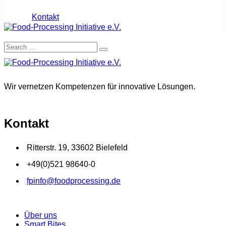
Kontakt
Wir vernetzen Kompetenzen für innovative Lösungen.
Kontakt
Ritterstr. 19, 33602 Bielefeld
+49(0)521 98640-0
fpinfo@foodprocessing.de
Über uns
Smart Bites