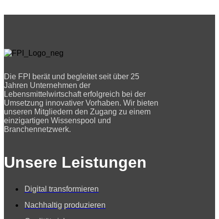
Die FPI berät und begleitet seit über 25
Jahren Unternehmen der
Lebensmittelwirtschaft erfolgreich bei der
Umsetzung innovativer Vorhaben. Wir bieten
unseren Mitgliedern den Zugang zu einem
einzigartigen Wissenspool und
Branchennetzwerk.
Unsere Leistungen
Digital transformieren
Nachhaltig produzieren