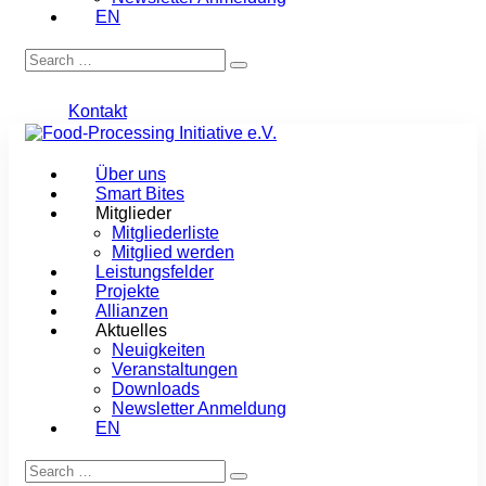
EN
Kontakt
Über uns
Smart Bites
Mitglieder
Mitgliederliste
Mitglied werden
Leistungsfelder
Projekte
Allianzen
Aktuelles
Neuigkeiten
Veranstaltungen
Downloads
Newsletter Anmeldung
EN