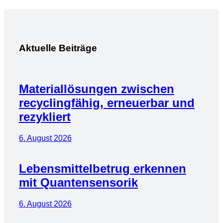
Aktuelle Beiträge
Materiallösungen zwischen
recyclingfähig, erneuerbar und
rezykliert
6. August 2026
Lebensmittelbetrug erkennen
mit Quantensensorik
6. August 2026