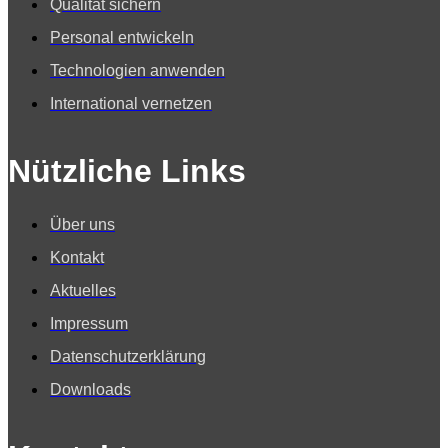
Qualität sichern
Personal entwickeln
Technologien anwenden
International vernetzen
Nützliche Links
Über uns
Kontakt
Aktuelles
Impressum
Datenschutzerklärung
Downloads