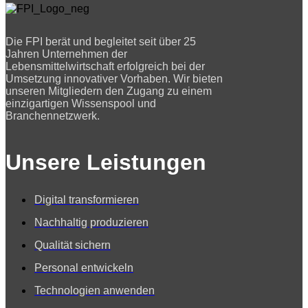
Die FPI berät und begleitet seit über 25
Jahren Unternehmen der
Lebensmittelwirtschaft erfolgreich bei der
Umsetzung innovativer Vorhaben. Wir bieten
unseren Mitgliedern den Zugang zu einem
einzigartigen Wissenspool und
Branchennetzwerk.
Unsere Leistungen
Digital transformieren
Nachhaltig produzieren
Qualität sichern
Personal entwickeln
Technologien anwenden