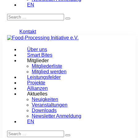
EN
Kontakt
Über uns
Smart Bites
Mitglieder
Mitgliederliste
Mitglied werden
Leistungsfelder
Projekte
Allianzen
Aktuelles
Neuigkeiten
Veranstaltungen
Downloads
Newsletter Anmeldung
EN