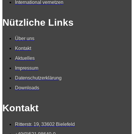
International vernetzen
Nützliche Links
Über uns
Kontakt
Aktuelles
Impressum
Datenschutzerklärung
Downloads
Kontakt
Ritterstr. 19, 33602 Bielefeld