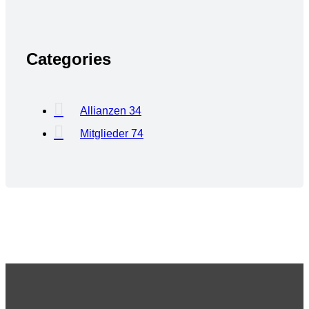
Categories
Allianzen
34
Mitglieder
74