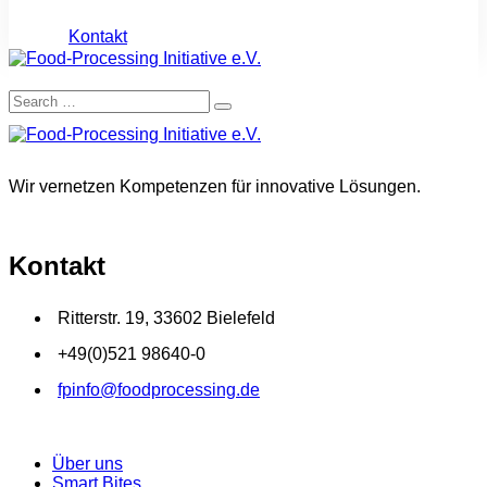
Kontakt
Wir vernetzen Kompetenzen für innovative Lösungen.
Kontakt
Ritterstr. 19, 33602 Bielefeld
+49(0)521 98640-0
fpinfo@foodprocessing.de
Über uns
Smart Bites