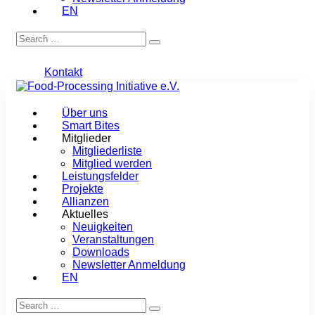
EN
Kontakt
Über uns
Smart Bites
Mitglieder
Mitgliederliste
Mitglied werden
Leistungsfelder
Projekte
Allianzen
Aktuelles
Neuigkeiten
Veranstaltungen
Downloads
Newsletter Anmeldung
EN