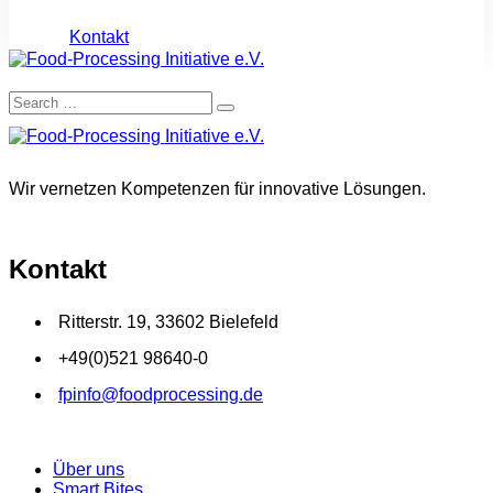
Kontakt
Wir vernetzen Kompetenzen für innovative Lösungen.
Kontakt
Ritterstr. 19, 33602 Bielefeld
+49(0)521 98640-0
fpinfo@foodprocessing.de
Über uns
Smart Bites