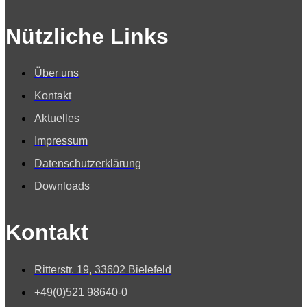
Nützliche Links
Über uns
Kontakt
Aktuelles
Impressum
Datenschutzerklärung
Downloads
Kontakt
Ritterstr. 19, 33602 Bielefeld
+49(0)521 98640-0