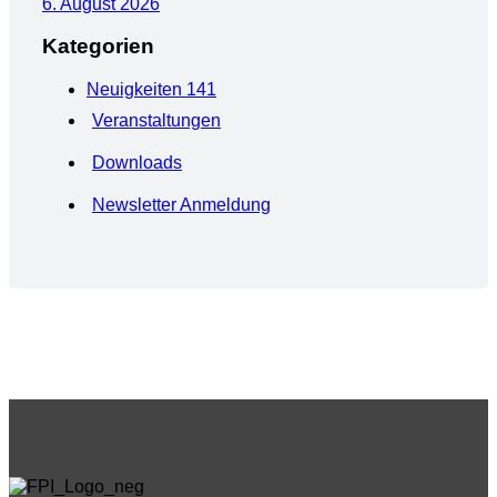
6. August 2026
Kategorien
Neuigkeiten
141
Veranstaltungen
Downloads
Newsletter Anmeldung