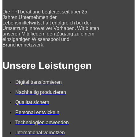
Die FPI berät und begleitet seit über 25
Jahren Unternehmen der
Lebensmittelwirtschaft erfolgreich bei der
Umsetzung innovativer Vorhaben. Wir bieten
unseren Mitgliedern den Zugang zu einem
einzigartigen Wissenspool und
Branchennetzwerk.
Unsere Leistungen
Digital transformieren
Nachhaltig produzieren
Qualität sichern
Personal entwickeln
Technologien anwenden
International vernetzen