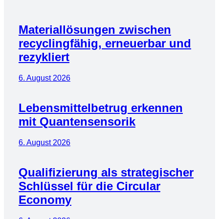
Materiallösungen zwischen
recyclingfähig, erneuerbar und
rezykliert
6. August 2026
Lebensmittelbetrug erkennen
mit Quantensensorik
6. August 2026
Qualifizierung als strategischer
Schlüssel für die Circular
Economy