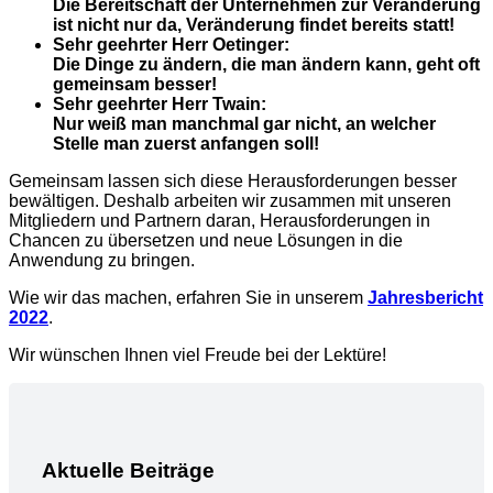
Die Bereitschaft der Unternehmen zur Veränderung
ist nicht nur da, Veränderung findet bereits statt!
Sehr geehrter Herr Oetinger:
Die Dinge zu ändern, die man ändern kann, geht oft
gemeinsam besser!
Sehr geehrter Herr Twain:
Nur weiß man manchmal gar nicht, an welcher
Stelle man zuerst anfangen soll!
Gemeinsam lassen sich diese Herausforderungen besser
bewältigen. Deshalb arbeiten wir zusammen mit unseren
Mitgliedern und Partnern daran, Herausforderungen in
Chancen zu übersetzen und neue Lösungen in die
Anwendung zu bringen.
Wie wir das machen, erfahren Sie in unserem
Jahresbericht
2022
.
Wir wünschen Ihnen viel Freude bei der Lektüre!
Aktuelle Beiträge