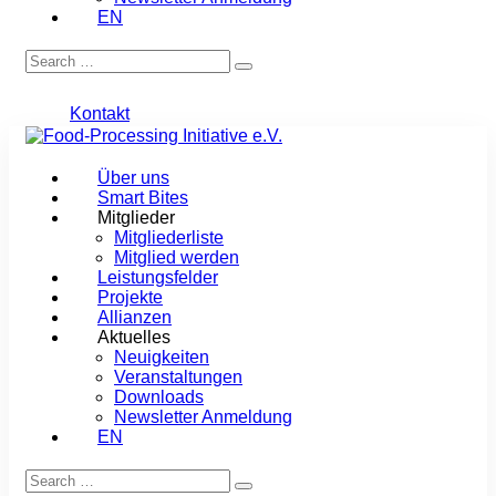
EN
Kontakt
Über uns
Smart Bites
Mitglieder
Mitgliederliste
Mitglied werden
Leistungsfelder
Projekte
Allianzen
Aktuelles
Neuigkeiten
Veranstaltungen
Downloads
Newsletter Anmeldung
EN