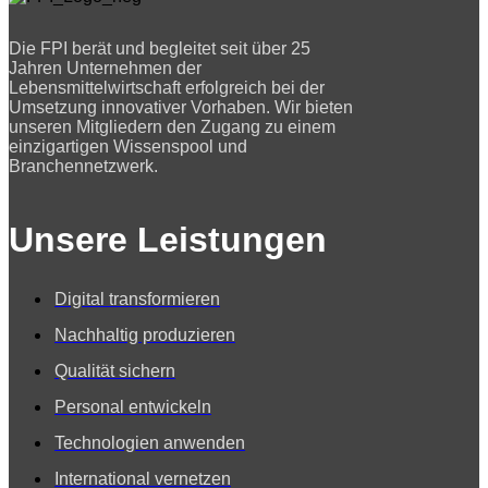
Die FPI berät und begleitet seit über 25
Jahren Unternehmen der
Lebensmittelwirtschaft erfolgreich bei der
Umsetzung innovativer Vorhaben. Wir bieten
unseren Mitgliedern den Zugang zu einem
einzigartigen Wissenspool und
Branchennetzwerk.
Unsere Leistungen
Digital transformieren
Nachhaltig produzieren
Qualität sichern
Personal entwickeln
Technologien anwenden
International vernetzen