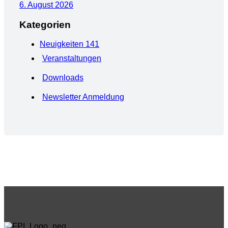
6. August 2026
Kategorien
Neuigkeiten
141
Veranstaltungen
Downloads
Newsletter Anmeldung