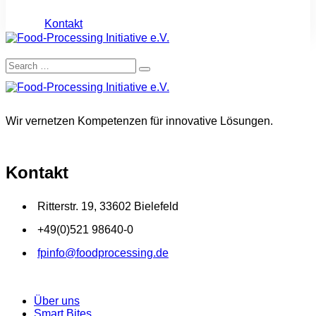
Kontakt
Wir vernetzen Kompetenzen für innovative Lösungen.
Kontakt
Ritterstr. 19, 33602 Bielefeld
+49(0)521 98640-0
fpinfo@foodprocessing.de
Über uns
Smart Bites