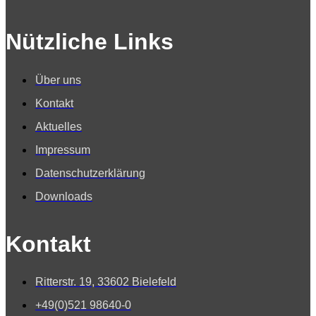
Nützliche Links
Über uns
Kontakt
Aktuelles
Impressum
Datenschutzerklärung
Downloads
Kontakt
Ritterstr. 19, 33602 Bielefeld
+49(0)521 98640-0