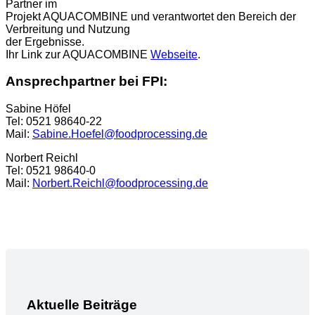
Partner im
Projekt AQUACOMBINE und verantwortet den Bereich der
Verbreitung und Nutzung
der Ergebnisse.
Ihr Link zur AQUACOMBINE
Webseite
.
Ansprechpartner bei FPI:
Sabine Höfel
Tel: 0521 98640-22
Mail:
Sabine.Hoefel@foodprocessing.de
Norbert Reichl
Tel: 0521 98640-0
Mail:
Norbert.Reichl@foodprocessing.de
Aktuelle Beiträge