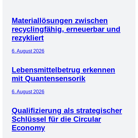
Materiallösungen zwischen
recyclingfähig, erneuerbar und
rezykliert
6. August 2026
Lebensmittelbetrug erkennen
mit Quantensensorik
6. August 2026
Qualifizierung als strategischer
Schlüssel für die Circular
Economy